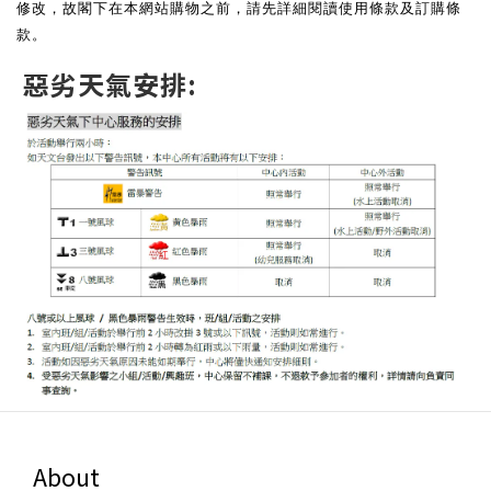
修改，故閣下在本網站購物之前，請先詳細閱讀使用條款及訂購條
款。
惡劣天氣安排:
About