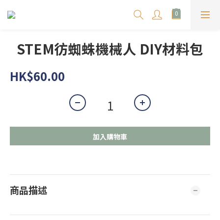
STEM彷蜘蛛機械人 DIY材料包
HK$60.00
加入購物車
商品描述