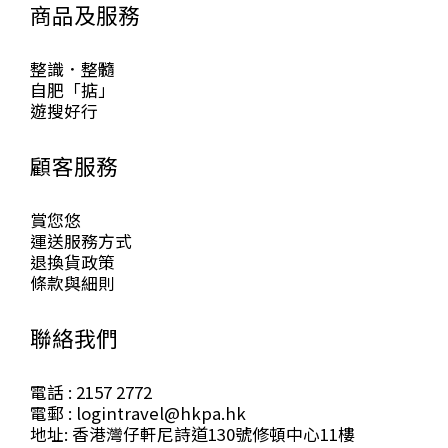
商品及服務
整識．整髓
自肥「掂」
遊搜好行
顧客服務
賞您悠
運送服務方式
退換貨政策
條款與細則
聯絡我們
電話 : 2157 2772
電郵 : logintravel@hkpa.hk
地址: 香港灣仔軒尼詩道130號修頓中心11樓