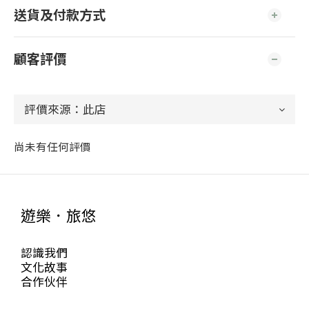
送貨及付款方式
顧客評價
尚未有任何評價
遊樂．旅悠
認識我們
文化故事
合作伙伴