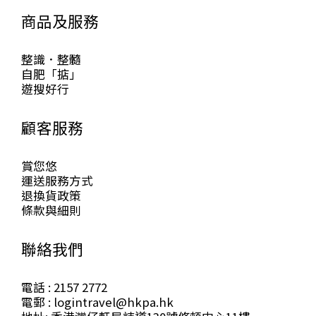
商品及服務
整識．整髓
自肥「掂」
遊搜好行
顧客服務
賞您悠
運送服務方式
退換貨政策
條款與細則
聯絡我們
電話 : 2157 2772
電郵 : logintravel@hkpa.hk