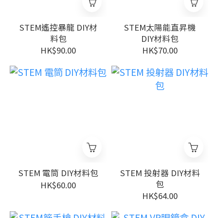
STEM遙控暴龍 DIY材
STEM太陽能直昇機
料包
DIY材料包
HK$90.00
HK$70.00
STEM 電筒 DIY材料包
STEM 投射器 DIY材料
包
HK$60.00
HK$64.00