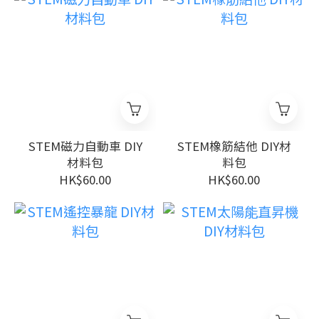
STEM磁力自動車 DIY
STEM橡筋結他 DIY材
材料包
料包
HK$60.00
HK$60.00