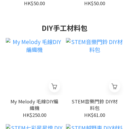
HK$50.00
HK$50.00
DIY手工材料包
My Melody 毛線DIY編
STEM音樂門鈴 DIY材
織機
料包
HK$250.00
HK$61.00