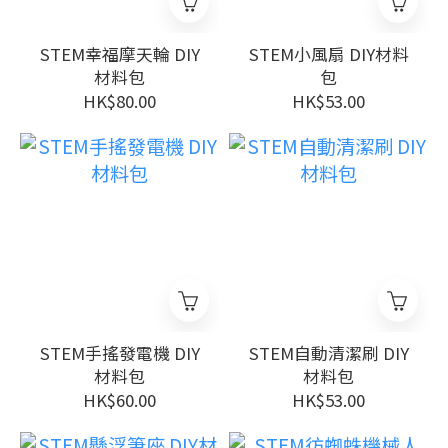
STEM幸福摩天輪 DIY
STEM小風扇 DIY材料
材料包
包
HK$80.00
HK$53.00
STEM手搖發電機 DIY
STEM自動清潔刷 DIY
材料包
材料包
HK$60.00
HK$53.00