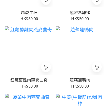
風乾牛肝
無激素雞頸
HK$50.00
HK$50.00
紅蘿蔔雞肉燕麥曲奇
蓮藕釀鴨肉
HK$50.00
HK$50.00