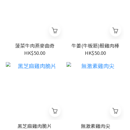
菠菜牛肉燕麥曲奇
牛姜(牛板筋)骰雞肉棒
HK$50.00
HK$50.00
黑芝麻雞肉脆片
無激素雞肉尖