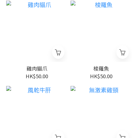
雞肉貓爪
梭羅魚
HK$50.00
HK$50.00