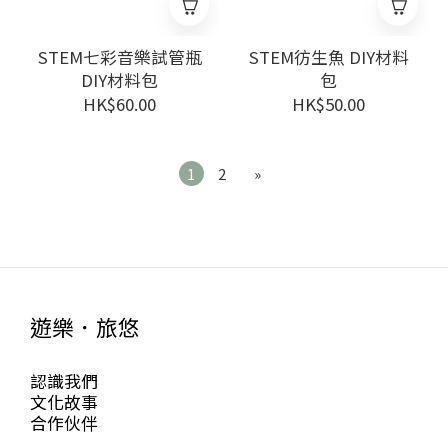
STEM七彩音樂試管瓶
STEM彷生魚 DIY材料
DIY材料包
包
HK$60.00
HK$50.00
1
2
»
遊樂．旅悠
認識我們
文化故事
合作伙伴