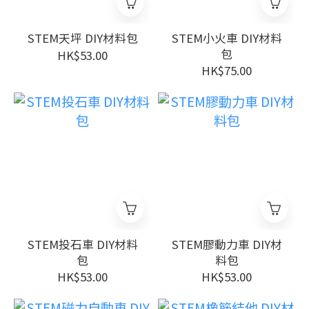
STEM天坪 DIY材料包
STEM小火車 DIY材料
包
HK$53.00
HK$75.00
STEM投石車 DIY材料
STEM膠動力車 DIY材
包
料包
HK$53.00
HK$53.00