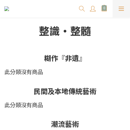
整識‧整髓
糊作『非遺』
此分類沒有商品
民間及本地傳統藝術
此分類沒有商品
潮流藝術