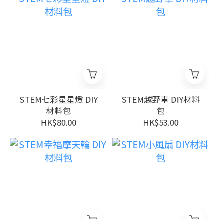
STEM七彩星星燈 DIY
STEM越野車 DIY材料
材料包
包
HK$80.00
HK$53.00