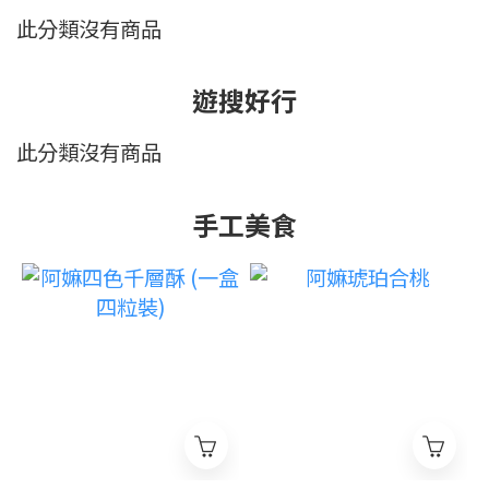
此分類沒有商品
遊搜好行
此分類沒有商品
手工美食