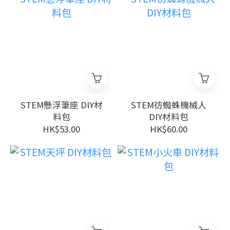
STEM懸浮筆座 DIY材
STEM彷蜘蛛機械人
料包
DIY材料包
HK$53.00
HK$60.00