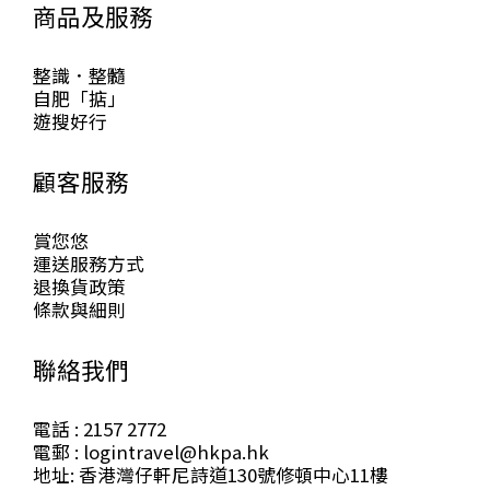
商品及服務
整識．整髓
自肥「掂」
遊搜好行
顧客服務
賞您悠
運送服務方式
退換貨政策
條款與細則
聯絡我們
電話 : 2157 2772
電郵 : logintravel@hkpa.hk
地址: 香港灣仔軒尼詩道130號修頓中心11樓