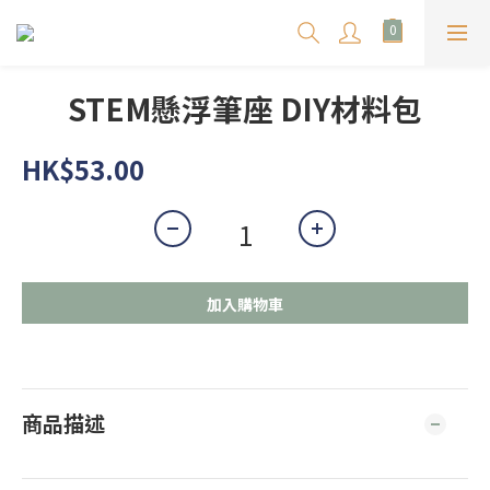
STEM懸浮筆座 DIY材料包
HK$53.00
加入購物車
商品描述