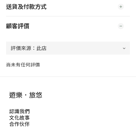
送貨及付款方式
顧客評價
尚未有任何評價
遊樂．旅悠
認識我們
文化故事
合作伙伴