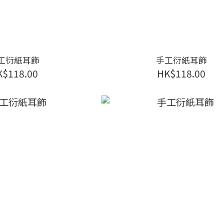
工衍紙耳飾
手工衍紙耳飾
K$118.00
HK$118.00