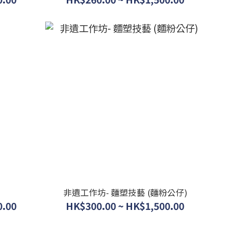
非遺工作坊- 麵塑技藝 (麵粉公仔)
0.00
HK$300.00 ~ HK$1,500.00