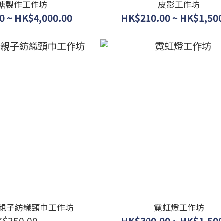
糖製作工作坊
皮影工作坊
0 ~ HK$4,000.00
HK$210.00 ~ HK$1,50
dy 親子紡織頸巾工作坊
霓虹燈工作坊
K$350.00
HK$300.00 ~ HK$1,50