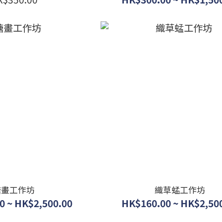
糖畫工作坊
織草蜢工作坊
0 ~ HK$2,500.00
HK$160.00 ~ HK$2,50