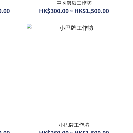
中國剪紙工作坊
0.00
HK$300.00 ~ HK$1,500.00
小巴牌工作坊
0.00
HK$260.00 ~ HK$1,500.00