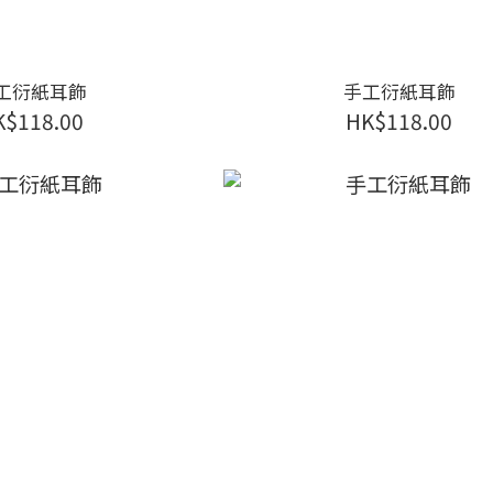
工衍紙耳飾
手工衍紙耳飾
K$118.00
HK$118.00