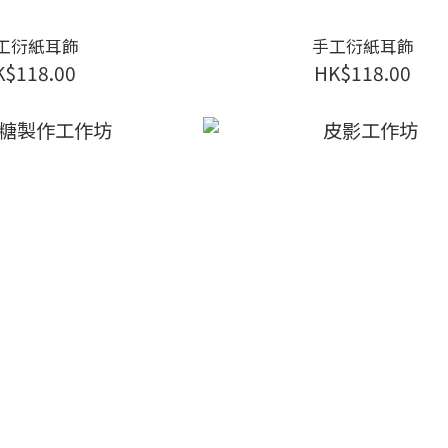
工衍紙耳飾
手工衍紙耳飾
K$118.00
HK$118.00