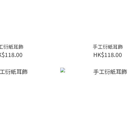
工衍紙耳飾
手工衍紙耳飾
K$118.00
HK$118.00