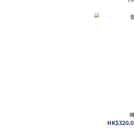
HK$320.0