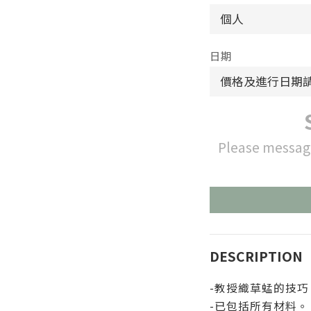
日期
Please messag
DESCRIPTION
-教授織草蜢的技巧
-已包括所有材料。