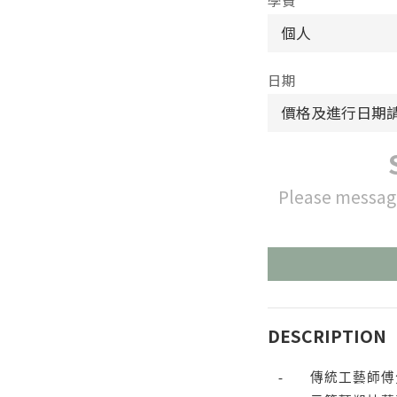
學費
日期
Please messag
DESCRIPTION
-
傳統工藝師傅