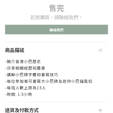
售完
若想購買，請聯絡我們。
聯絡我們
商品描述
-簡介香港小巴歷史
-分享相關經歷和趣事
-講解小巴牌字體和書寫技巧
-每位參加者可書寫大小巴牌及迷你小巴鑰匙扣
-每班人數上限為15人
-時間: 1.5小時
送貨及付款方式