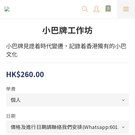
小巴牌工作坊
小巴牌見證着時代變遷，記錄着香港獨有的小巴
文化
HK$260.00
學費
日期