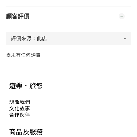
顧客評價
尚未有任何評價
遊樂．旅悠
認識我們
文化故事
合作伙伴
商品及服務