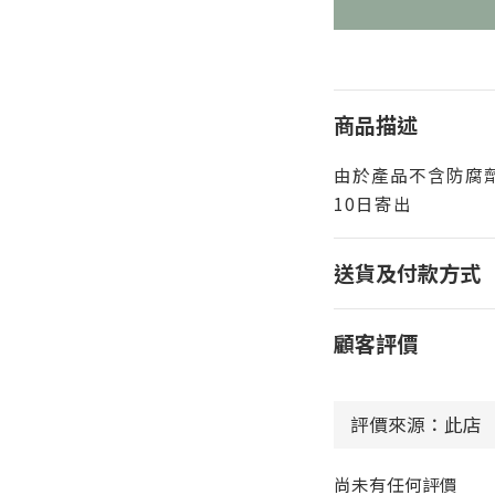
商品描述
由於產品不含防腐
10日寄出
送貨及付款方式
顧客評價
尚未有任何評價