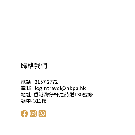
聯絡我們
電話 : 2157 2772
電郵 : logintravel@hkpa.hk
地址: 香港灣仔軒尼詩道130號修
頓中心11樓