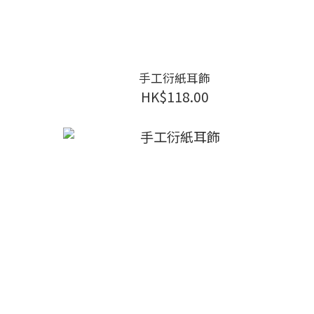
手工衍紙耳飾
HK$118.00