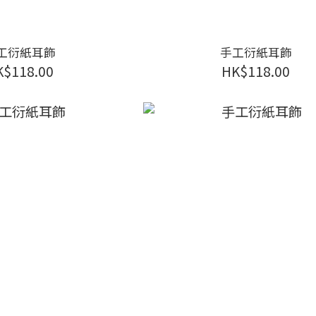
工衍紙耳飾
手工衍紙耳飾
K$118.00
HK$118.00