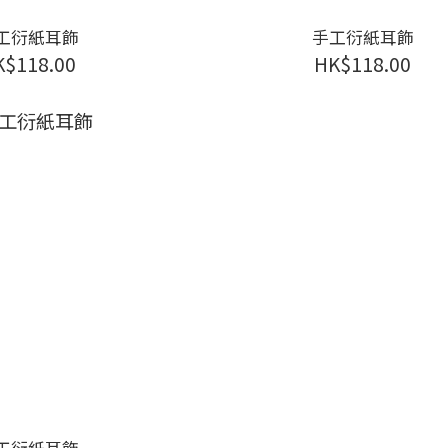
工衍紙耳飾
手工衍紙耳飾
K$118.00
HK$118.00
工衍紙耳飾