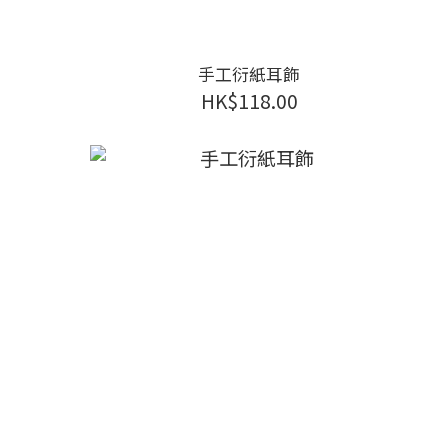
手工衍紙耳飾
HK$118.00