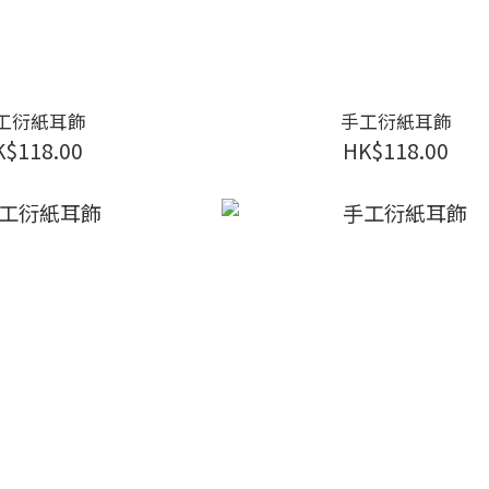
工衍紙耳飾
手工衍紙耳飾
K$118.00
HK$118.00