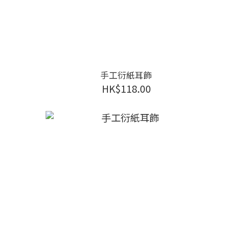
手工衍紙耳飾
HK$118.00