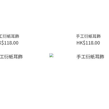
工衍紙耳飾
手工衍紙耳飾
K$118.00
HK$118.00